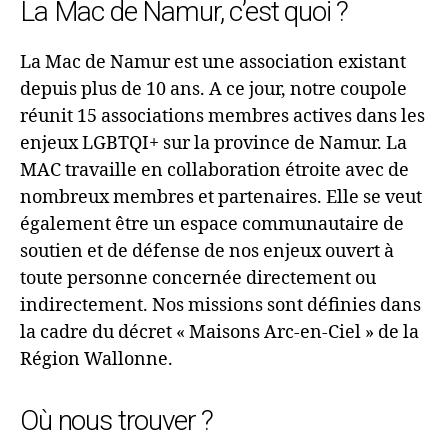
La Mac de Namur, c’est quoi ?
La Mac de Namur est une association existant
depuis plus de 10 ans. A ce jour, notre coupole
réunit 15 associations membres actives dans les
enjeux LGBTQI+ sur la province de Namur. La
MAC travaille en collaboration étroite avec de
nombreux membres et partenaires. Elle se veut
également être un espace communautaire de
soutien et de défense de nos enjeux ouvert à
toute personne concernée directement ou
indirectement. Nos missions sont définies dans
la cadre du décret « Maisons Arc-en-Ciel » de la
Région Wallonne.
Où nous trouver ?