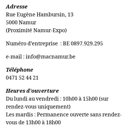
Adresse
Rue Eugène Hambursin, 13
5000 Namur
(Proximité Namur-Expo)
Numéro d’entreprise : BE 0897.929.295
e-mail : info@macnamur.be
Téléphone
0471 52 44 21
Heures d’ouverture
Du lundi au vendredi : 10h00 à 15h00 (sur
rendez-vous uniquement)
Les mardis : Permanence ouverte sans rendez-
vous de 13h00 à 18h00