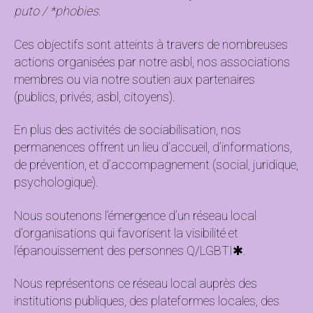
puto / *phobies
.
Ces objectifs sont atteints à travers de nombreuses
actions organisées par notre asbl, nos associations
membres ou via notre soutien aux partenaires
(publics, privés, asbl, citoyens).
En plus des activités de sociabilisation, nos
permanences offrent un lieu d’accueil, d’informations,
de prévention, et d’accompagnement (social, juridique,
psychologique).
Nous soutenons l’émergence d’un réseau local
d’organisations qui favorisent la visibilité et
l’épanouissement des personnes Q/LGBTI✱.
Nous représentons ce réseau local auprès des
institutions publiques, des plateformes locales, des