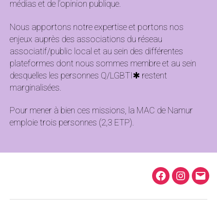
médias et de l’opinion publique.
Nous apportons notre expertise et portons nos
enjeux auprès des associations du réseau
associatif/public local et au sein des différentes
plateformes dont nous sommes membre et au sein
desquelles les personnes Q/LGBTI✱ restent
marginalisées.
Pour mener à bien ces missions, la MAC de Namur
emploie trois personnes (2,3 ETP).
Facebook
Instagra
E-
mail